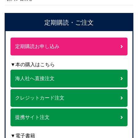
定期購読・ご注文
定期購読お申し込み
▼本の購入はこちら
海人社へ直接注文
クレジットカード注文
提携サイト注文
▼電子書籍