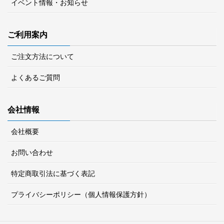
イベント情報・お知らせ
ご利用案内
ご注文方法について
よくあるご質問
会社情報
会社概要
お問い合わせ
特定商取引法に基づく表記
プライバシーポリシー（個人情報保護方針）