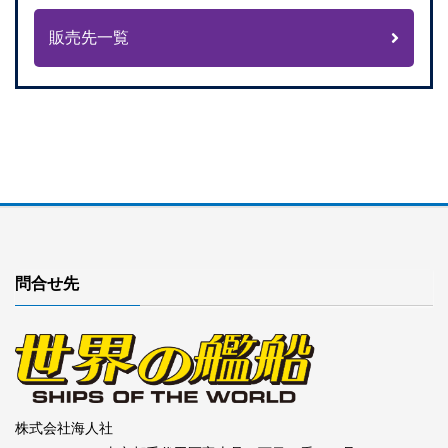
販売先一覧
問合せ先
株式会社海人社