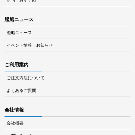
新刊・おすすめ
艦船ニュース
艦船ニュース
イベント情報・お知らせ
ご利用案内
ご注文方法について
よくあるご質問
会社情報
会社概要