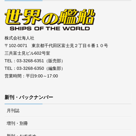
株式会社海人社
〒102-0071 東京都千代田区富士見２丁目６番１０号
三共富士見ビル602号室
TEL：03-3268-6351（販売部）
TEL：03-3268-6350（編集部）
営業時間：平日9:00～17:00
新刊・バックナンバー
月刊誌
増刊・別冊