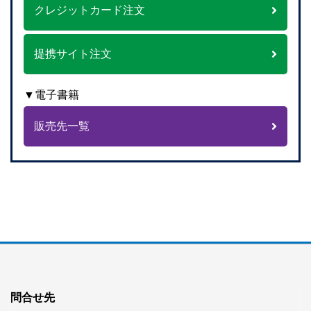
クレジットカード注文
提携サイト注文
▼電子書籍
販売先一覧
問合せ先