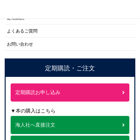
ご注文方法について
定期購読
よくあるご質問
お問い合わせ
定期購読・ご注文
定期購読お申し込み
▼本の購入はこちら
海人社へ直接注文