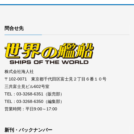
問合せ先
株式会社海人社
〒102-0071 東京都千代田区富士見２丁目６番１０号
三共富士見ビル602号室
TEL：03-3268-6351（販売部）
TEL：03-3268-6350（編集部）
営業時間：平日9:00～17:00
新刊・バックナンバー