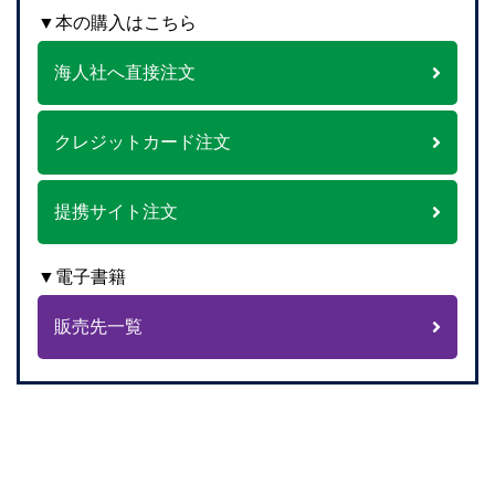
▼本の購入はこちら
海人社へ直接注文
クレジットカード注文
提携サイト注文
▼電子書籍
販売先一覧