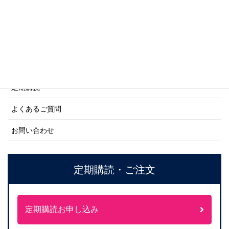
ご利用案内
ご注文方法について
定期購読
よくあるご質問
お問い合わせ
定期購読・ご注文
定期購読お申し込み