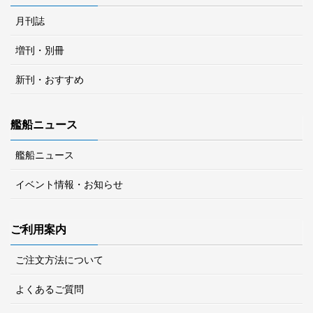
月刊誌
増刊・別冊
新刊・おすすめ
艦船ニュース
艦船ニュース
イベント情報・お知らせ
ご利用案内
ご注文方法について
よくあるご質問