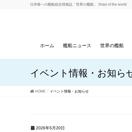
日本唯一の艦船総合情報誌「世界の艦船」 Ships of the world
ホーム
艦船ニュース
世界の艦船
イベント情報・お知ら
HOME
イベント情報・お知らせ
2026年5月20日