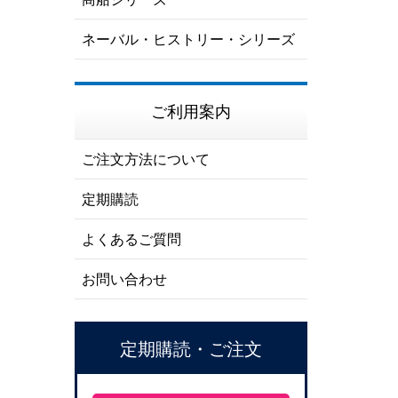
ネーバル・ヒストリー・シリーズ
ご利用案内
ご注文方法について
定期購読
よくあるご質問
お問い合わせ
定期購読・ご注文