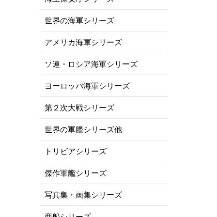
世界の海軍シリーズ
アメリカ海軍シリーズ
ソ連・ロシア海軍シリーズ
ヨーロッパ海軍シリーズ
第２次大戦シリーズ
世界の軍艦シリーズ他
トリビアシリーズ
傑作軍艦シリーズ
写真集・画集シリーズ
商船シリーズ