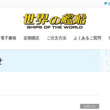
@
電子書籍
定期購読
ご注文方法
よくあるご質問
せ
お知らせ