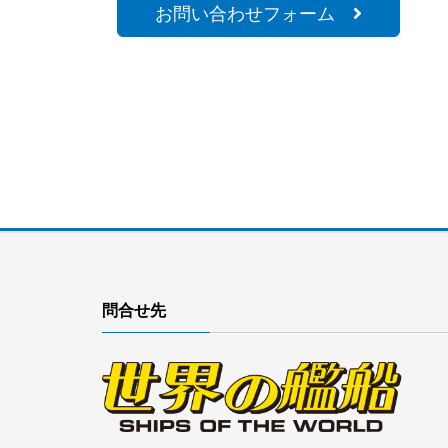
お問い合わせフォーム
問合せ先