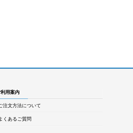
ご利用案内
ご注文方法について
よくあるご質問