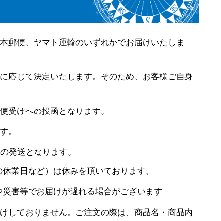
本郵便、ヤマト運輸のいずれかでお届けいたしま
に応じて決定いたします。そのため、お客様ご自身
便受けへの投函となります。
す。
内の発送となります。
の休業日など）は休みを頂いております。
や災害等でお届けが遅れる場合がございます
けしておりません。ご注文の際は、商品名・商品内