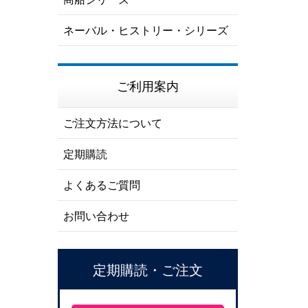
ネーバル・ヒストリー・シリーズ
ご利用案内
ご注文方法について
定期購読
よくあるご質問
お問い合わせ
定期購読・ご注文