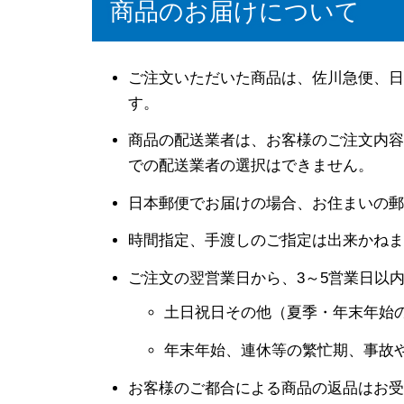
商品のお届けについて
ご注文いただいた商品は、佐川急便、日
す。
商品の配送業者は、お客様のご注文内容
での配送業者の選択はできません。
日本郵便でお届けの場合、お住まいの郵
時間指定、手渡しのご指定は出来かねま
ご注文の翌営業日から、3～5営業日以
土日祝日その他（夏季・年末年始
年末年始、連休等の繁忙期、事故
お客様のご都合による商品の返品はお受