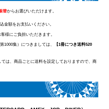
振替
からお選びいただけます。
込金額をお支払いください。
お客様にご負担いただきます。
（第1000集）につきましては、
【1冊につき送料520
しては、商品ごとに送料を設定しておりますので、商