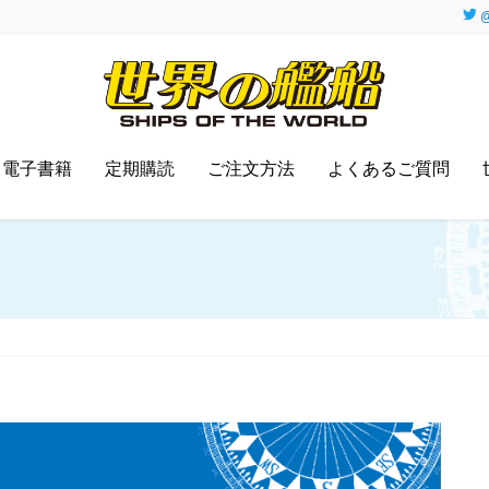
@
電子書籍
定期購読
ご注文方法
よくあるご質問