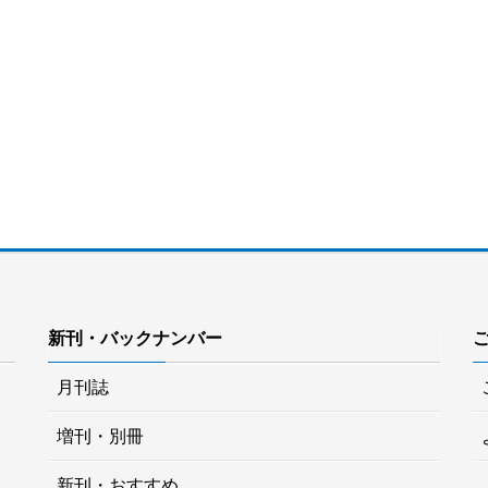
新刊・バックナンバー
月刊誌
増刊・別冊
新刊・おすすめ