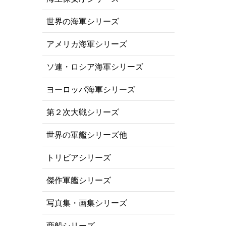
世界の海軍シリーズ
アメリカ海軍シリーズ
ソ連・ロシア海軍シリーズ
ヨーロッパ海軍シリーズ
第２次大戦シリーズ
世界の軍艦シリーズ他
トリビアシリーズ
傑作軍艦シリーズ
写真集・画集シリーズ
商船シリーズ