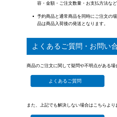
容・金額・ご注文数量・お支払方法など
予約商品と通常商品を同時にご注文の場
品は商品入荷後の発送となります。
よくあるご質問・お問い
商品のご注文に関して疑問や不明点がある場
よくあるご質問
また、上記でも解決しない場合はこちらより