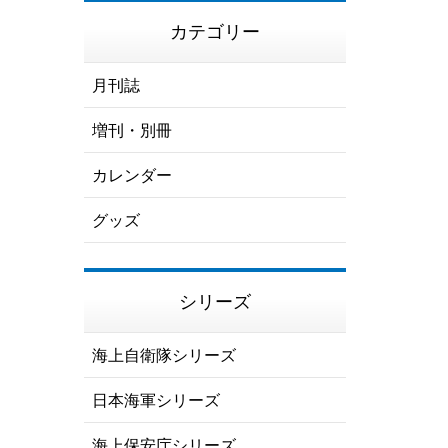
カテゴリー
月刊誌
増刊・別冊
カレンダー
グッズ
シリーズ
海上自衛隊シリーズ
日本海軍シリーズ
海上保安庁シリーズ