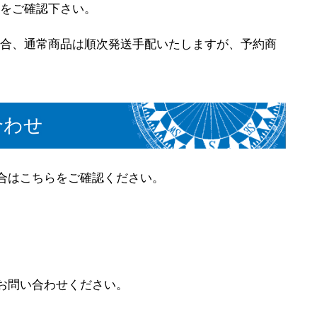
をご確認下さい。
合、通常商品は順次発送手配いたしますが、予約商
合わせ
合はこちらをご確認ください。
お問い合わせください。