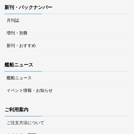
新刊・バックナンバー
月刊誌
増刊・別冊
新刊・おすすめ
艦船ニュース
艦船ニュース
イベント情報・お知らせ
ご利用案内
ご注文方法について