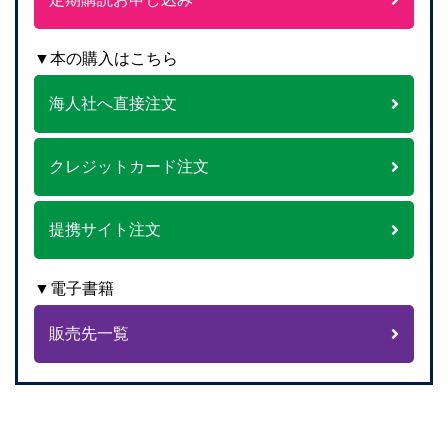
▼本の購入はこちら
海人社へ直接注文
クレジットカード注文
提携サイト注文
▼電子書籍
販売先一覧