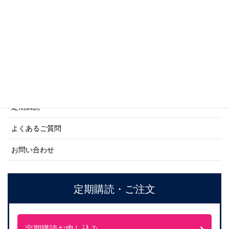
ネーバル・ヒストリー・シリーズ
ご利用案内
ご注文方法について
定期購読
よくあるご質問
お問い合わせ
定期購読・ご注文
定期購読お申し込み