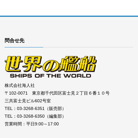
問合せ先
株式会社海人社
〒102-0071 東京都千代田区富士見２丁目６番１０号
三共富士見ビル602号室
TEL：03-3268-6351（販売部）
TEL：03-3268-6350（編集部）
営業時間：平日9:00～17:00