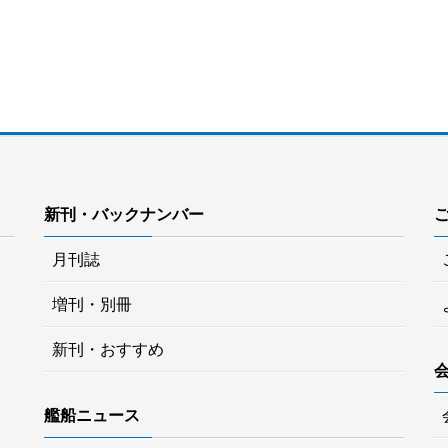
新刊・バックナンバー
月刊誌
増刊・別冊
新刊・おすすめ
艦船ニュース