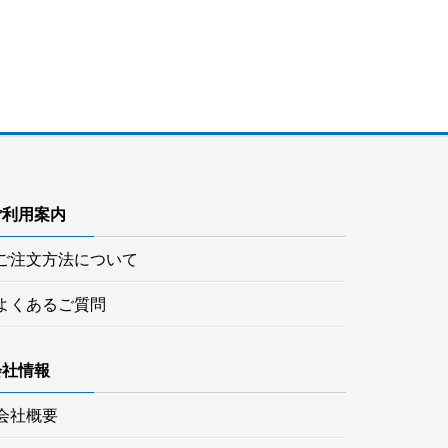
ご利用案内
ご注文方法について
よくあるご質問
会社情報
会社概要