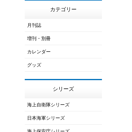
カテゴリー
月刊誌
増刊・別冊
カレンダー
グッズ
シリーズ
海上自衛隊シリーズ
日本海軍シリーズ
海上保安庁シリーズ