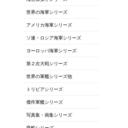
世界の海軍シリーズ
アメリカ海軍シリーズ
ソ連・ロシア海軍シリーズ
ヨーロッパ海軍シリーズ
第２次大戦シリーズ
世界の軍艦シリーズ他
トリビアシリーズ
傑作軍艦シリーズ
写真集・画集シリーズ
商船シリーズ