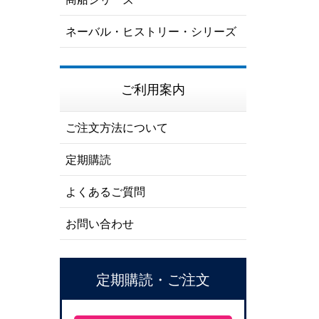
ネーバル・ヒストリー・シリーズ
ご利用案内
ご注文方法について
定期購読
よくあるご質問
お問い合わせ
定期購読・ご注文