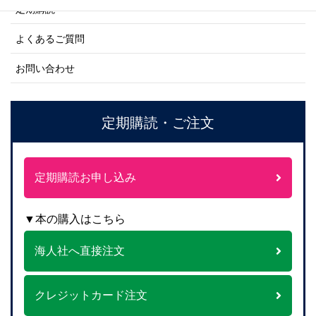
定期購読
よくあるご質問
お問い合わせ
定期購読・ご注文
定期購読お申し込み
▼本の購入はこちら
海人社へ直接注文
クレジットカード注文