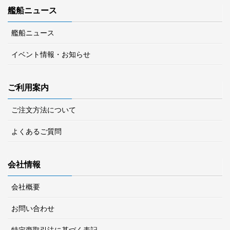
艦船ニュース
艦船ニュース
イベント情報・お知らせ
ご利用案内
ご注文方法について
よくあるご質問
会社情報
会社概要
お問い合わせ