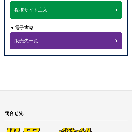
提携サイト注文
▼電子書籍
販売先一覧
問合せ先