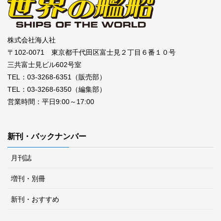
株式会社海人社
〒102-0071 東京都千代田区富士見２丁目６番１０号
三共富士見ビル602号室
TEL：03-3268-6351（販売部）
TEL：03-3268-6350（編集部）
営業時間：平日9:00～17:00
新刊・バックナンバー
月刊誌
増刊・別冊
新刊・おすすめ