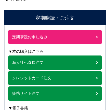
定期購読・ご注文
定期購読お申し込み
▼本の購入はこちら
海人社へ直接注文
クレジットカード注文
提携サイト注文
▼電子書籍