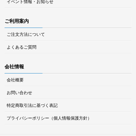
イベント情報・お知らせ
ご利用案内
ご注文方法について
よくあるご質問
会社情報
会社概要
お問い合わせ
特定商取引法に基づく表記
プライバシーポリシー（個人情報保護方針）