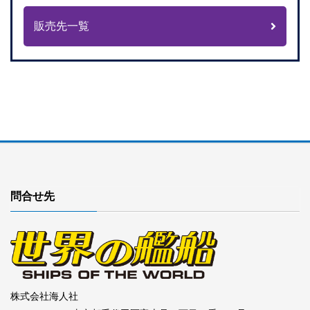
販売先一覧
問合せ先
株式会社海人社