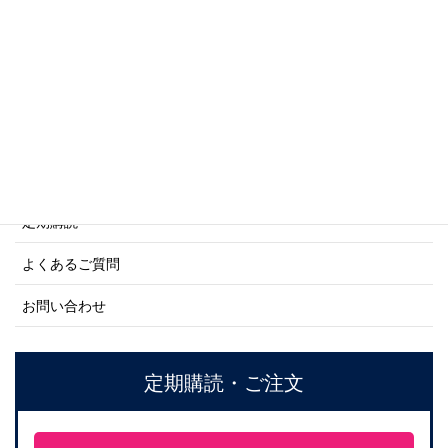
商船シリーズ
ネーバル・ヒストリー・シリーズ
ご利用案内
ご注文方法について
定期購読
よくあるご質問
お問い合わせ
定期購読・ご注文