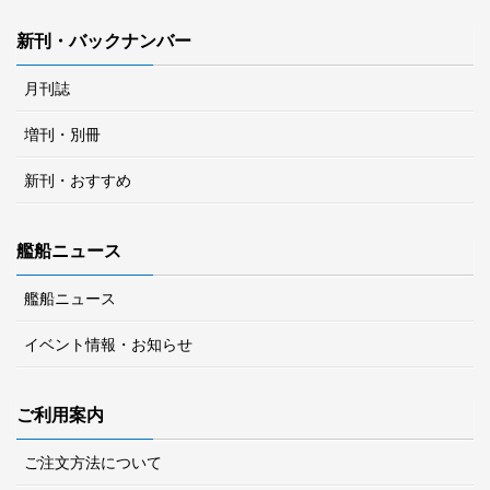
新刊・バックナンバー
月刊誌
増刊・別冊
新刊・おすすめ
艦船ニュース
艦船ニュース
イベント情報・お知らせ
ご利用案内
ご注文方法について