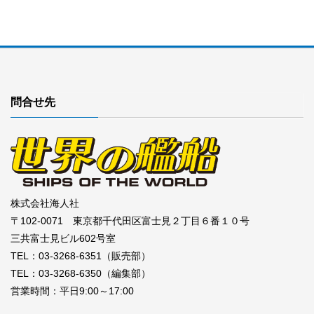
問合せ先
株式会社海人社
〒102-0071 東京都千代田区富士見２丁目６番１０号
三共富士見ビル602号室
TEL：03-3268-6351（販売部）
TEL：03-3268-6350（編集部）
営業時間：平日9:00～17:00