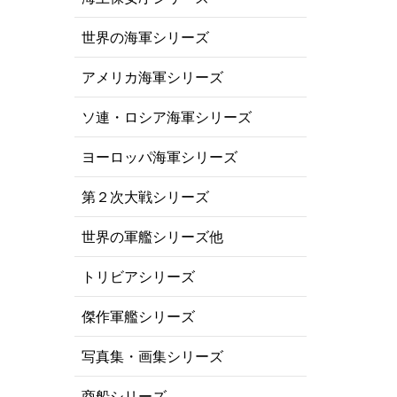
世界の海軍シリーズ
アメリカ海軍シリーズ
ソ連・ロシア海軍シリーズ
ヨーロッパ海軍シリーズ
第２次大戦シリーズ
世界の軍艦シリーズ他
トリビアシリーズ
傑作軍艦シリーズ
写真集・画集シリーズ
商船シリーズ