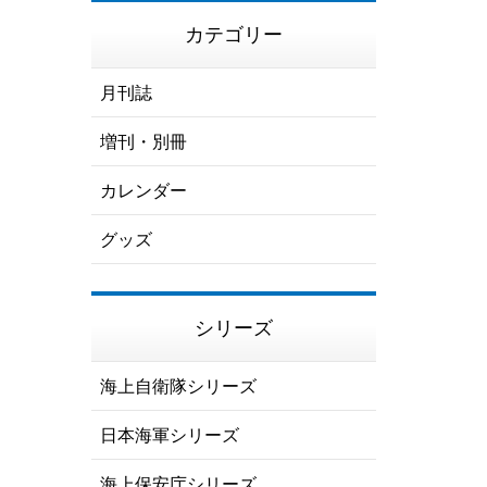
カテゴリー
月刊誌
増刊・別冊
カレンダー
グッズ
シリーズ
海上自衛隊シリーズ
日本海軍シリーズ
海上保安庁シリーズ