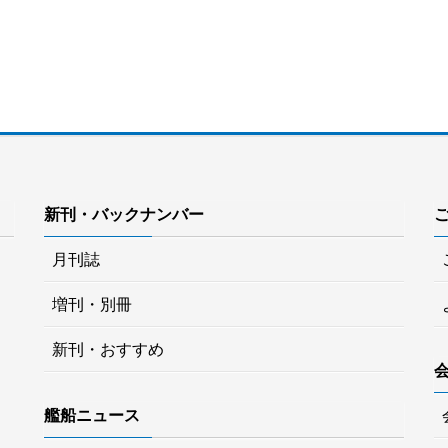
新刊・バックナンバー
月刊誌
増刊・別冊
新刊・おすすめ
艦船ニュース