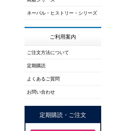
ネーバル・ヒストリー・シリーズ
ご利用案内
ご注文方法について
定期購読
よくあるご質問
お問い合わせ
定期購読・ご注文