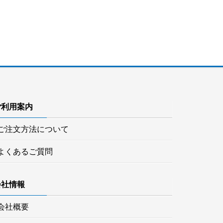
ご利用案内
ご注文方法について
よくあるご質問
会社情報
会社概要