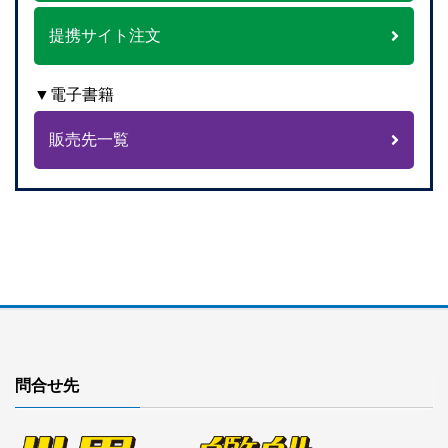
提携サイト注文
▼電子書籍
販売先一覧
問合せ先