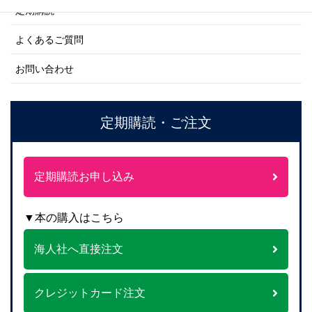
定期購読
よくあるご質問
お問い合わせ
定期購読・ご注文
定期購読お申し込み
▼本の購入はこちら
海人社へ直接注文
クレジットカード注文