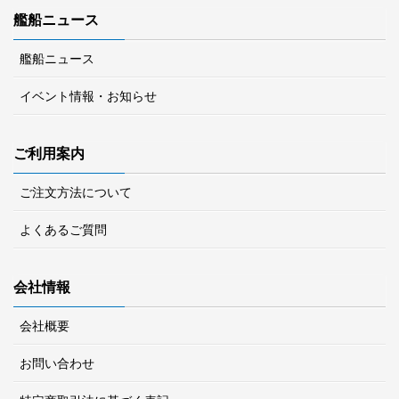
艦船ニュース
艦船ニュース
イベント情報・お知らせ
ご利用案内
ご注文方法について
よくあるご質問
会社情報
会社概要
お問い合わせ