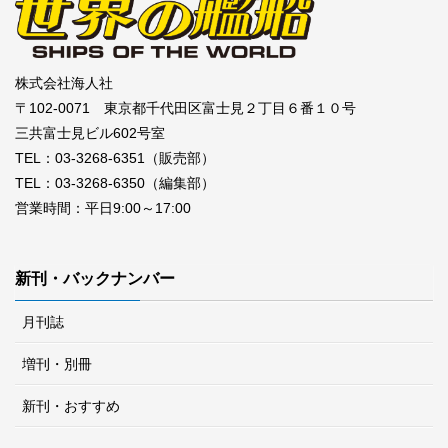
株式会社海人社
〒102-0071 東京都千代田区富士見２丁目６番１０号
三共富士見ビル602号室
TEL：03-3268-6351（販売部）
TEL：03-3268-6350（編集部）
営業時間：平日9:00～17:00
新刊・バックナンバー
月刊誌
増刊・別冊
新刊・おすすめ