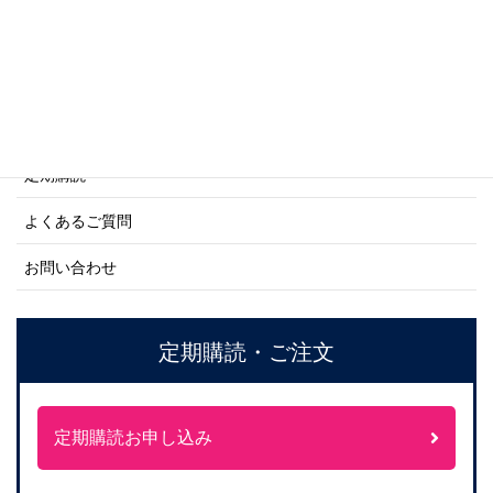
ご利用案内
ご注文方法について
定期購読
よくあるご質問
お問い合わせ
定期購読・ご注文
定期購読お申し込み