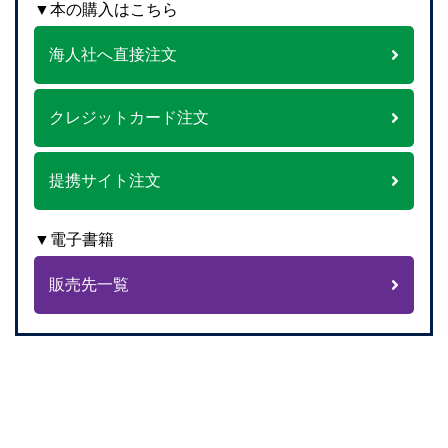
▼本の購入はこちら
海人社へ直接注文
クレジットカード注文
提携サイト注文
▼電子書籍
販売先一覧