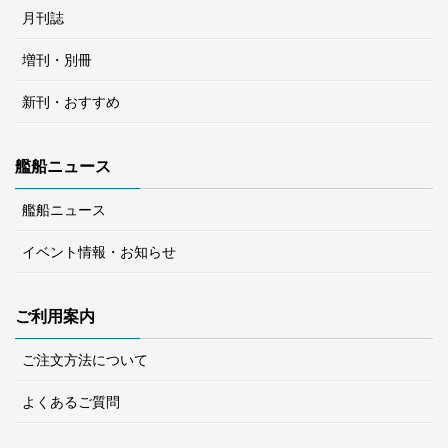
月刊誌
増刊・別冊
新刊・おすすめ
艦船ニュース
艦船ニュース
イベント情報・お知らせ
ご利用案内
ご注文方法について
よくあるご質問