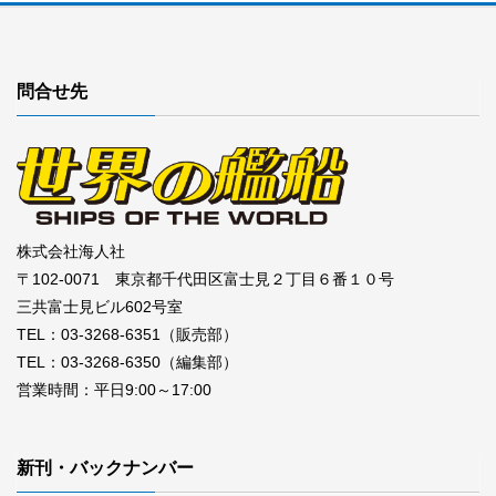
問合せ先
株式会社海人社
〒102-0071 東京都千代田区富士見２丁目６番１０号
三共富士見ビル602号室
TEL：03-3268-6351（販売部）
TEL：03-3268-6350（編集部）
営業時間：平日9:00～17:00
新刊・バックナンバー