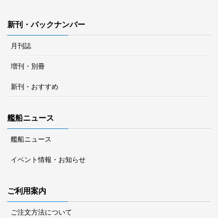
新刊・バックナンバー
月刊誌
増刊・別冊
新刊・おすすめ
艦船ニュース
艦船ニュース
イベント情報・お知らせ
ご利用案内
ご注文方法について