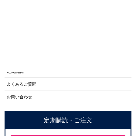
商船シリーズ
ネーバル・ヒストリー・シリーズ
ご利用案内
ご注文方法について
定期購読
よくあるご質問
お問い合わせ
定期購読・ご注文