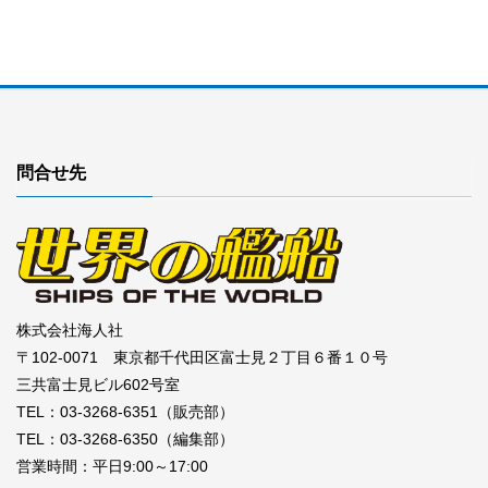
問合せ先
株式会社海人社
〒102-0071 東京都千代田区富士見２丁目６番１０号
三共富士見ビル602号室
TEL：03-3268-6351（販売部）
TEL：03-3268-6350（編集部）
営業時間：平日9:00～17:00