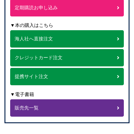
定期購読お申し込み
▼本の購入はこちら
海人社へ直接注文
クレジットカード注文
提携サイト注文
▼電子書籍
販売先一覧