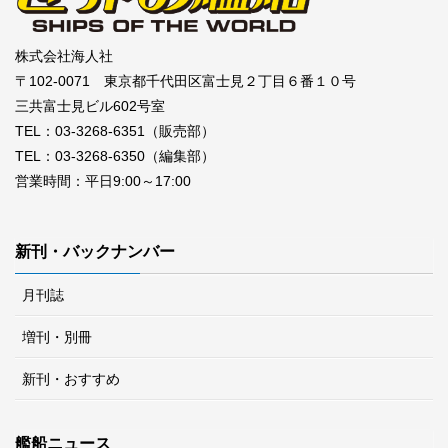
株式会社海人社
〒102-0071 東京都千代田区富士見２丁目６番１０号
三共富士見ビル602号室
TEL：03-3268-6351（販売部）
TEL：03-3268-6350（編集部）
営業時間：平日9:00～17:00
新刊・バックナンバー
月刊誌
増刊・別冊
新刊・おすすめ
艦船ニュース