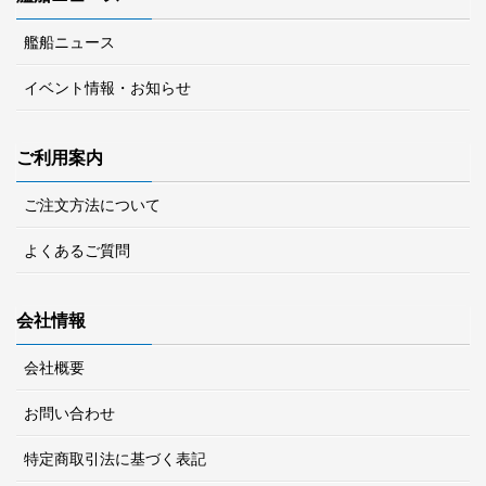
艦船ニュース
イベント情報・お知らせ
ご利用案内
ご注文方法について
よくあるご質問
会社情報
会社概要
お問い合わせ
特定商取引法に基づく表記