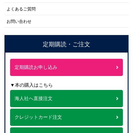
よくあるご質問
お問い合わせ
定期購読・ご注文
定期購読お申し込み
▼本の購入はこちら
海人社へ直接注文
クレジットカード注文