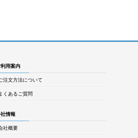
ご利用案内
ご注文方法について
よくあるご質問
会社情報
会社概要