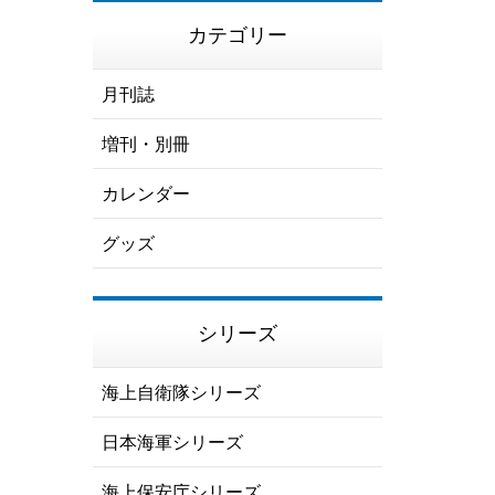
カテゴリー
月刊誌
増刊・別冊
カレンダー
グッズ
シリーズ
海上自衛隊シリーズ
日本海軍シリーズ
海上保安庁シリーズ