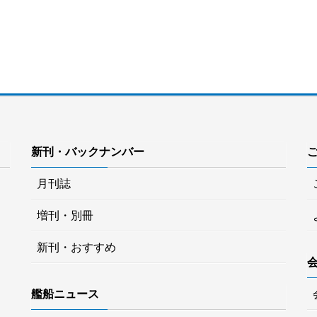
新刊・バックナンバー
月刊誌
増刊・別冊
新刊・おすすめ
艦船ニュース