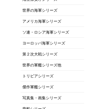
世界の海軍シリーズ
アメリカ海軍シリーズ
ソ連・ロシア海軍シリーズ
ヨーロッパ海軍シリーズ
第２次大戦シリーズ
世界の軍艦シリーズ他
トリビアシリーズ
傑作軍艦シリーズ
写真集・画集シリーズ
商船シリーズ