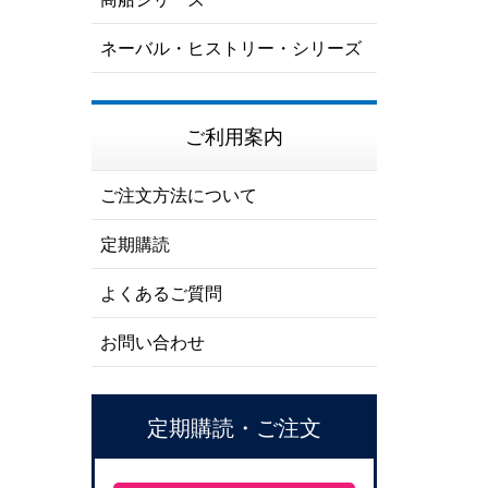
ネーバル・ヒストリー・シリーズ
ご利用案内
ご注文方法について
定期購読
よくあるご質問
お問い合わせ
定期購読・ご注文