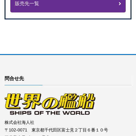
販売先一覧
問合せ先
株式会社海人社
〒102-0071 東京都千代田区富士見２丁目６番１０号