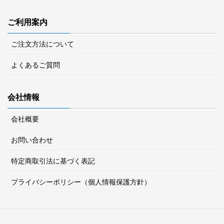
ご利用案内
ご注文方法について
よくあるご質問
会社情報
会社概要
お問い合わせ
特定商取引法に基づく表記
プライバシーポリシー（個人情報保護方針）