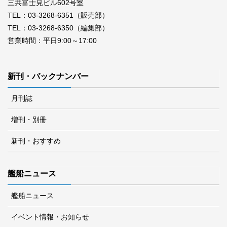
三共富士見ビル602号室
TEL：03-3268-6351（販売部）
TEL：03-3268-6350（編集部）
営業時間：平日9:00～17:00
新刊・バックナンバー
月刊誌
増刊・別冊
新刊・おすすめ
艦船ニュース
艦船ニュース
イベント情報・お知らせ