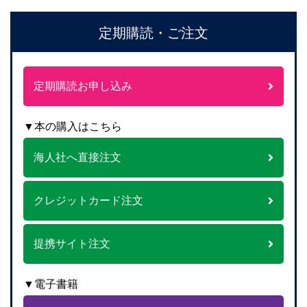
定期購読・ご注文
定期購読お申し込み
▼本の購入はこちら
海人社へ直接注文
クレジットカード注文
提携サイト注文
▼電子書籍