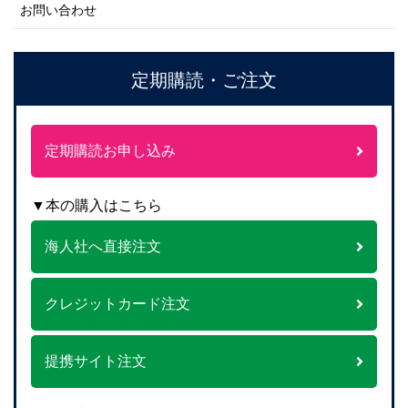
お問い合わせ
定期購読・ご注文
定期購読お申し込み
▼本の購入はこちら
海人社へ直接注文
クレジットカード注文
提携サイト注文