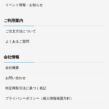
イベント情報・お知らせ
ご利用案内
ご注文方法について
よくあるご質問
会社情報
会社概要
お問い合わせ
特定商取引法に基づく表記
プライバシーポリシー（個人情報保護方針）