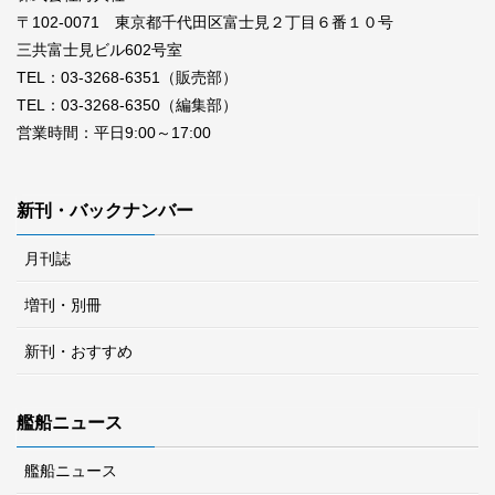
〒102-0071 東京都千代田区富士見２丁目６番１０号
三共富士見ビル602号室
TEL：03-3268-6351（販売部）
TEL：03-3268-6350（編集部）
営業時間：平日9:00～17:00
新刊・バックナンバー
月刊誌
増刊・別冊
新刊・おすすめ
艦船ニュース
艦船ニュース