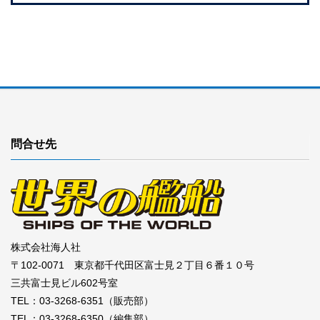
問合せ先
株式会社海人社
〒102-0071 東京都千代田区富士見２丁目６番１０号
三共富士見ビル602号室
TEL：03-3268-6351（販売部）
TEL：03-3268-6350（編集部）