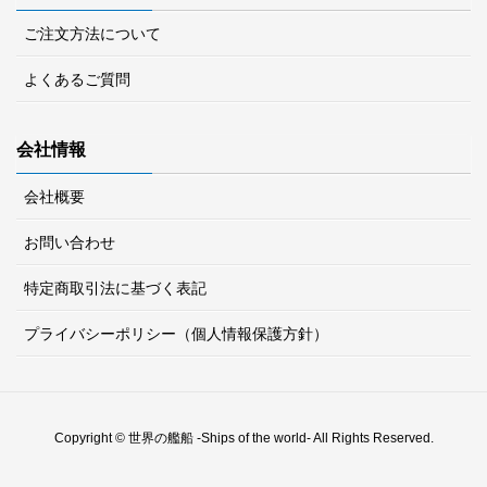
ご注文方法について
よくあるご質問
会社情報
会社概要
お問い合わせ
特定商取引法に基づく表記
プライバシーポリシー（個人情報保護方針）
Copyright © 世界の艦船 -Ships of the world- All Rights Reserved.