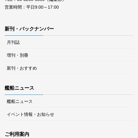
営業時間：平日9:00～17:00
新刊・バックナンバー
月刊誌
増刊・別冊
新刊・おすすめ
艦船ニュース
艦船ニュース
イベント情報・お知らせ
ご利用案内