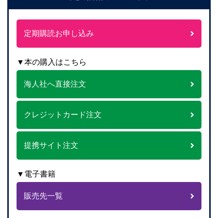
定期購読お申し込み
▼本の購入はこちら
海人社へ直接注文
クレジットカード注文
提携サイト注文
▼電子書籍
販売先一覧