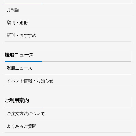
月刊誌
増刊・別冊
新刊・おすすめ
艦船ニュース
艦船ニュース
イベント情報・お知らせ
ご利用案内
ご注文方法について
よくあるご質問