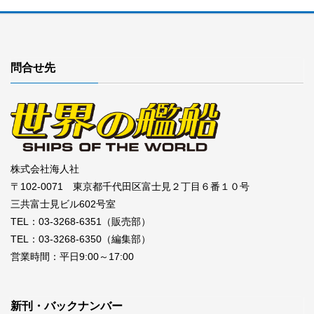
問合せ先
株式会社海人社
〒102-0071 東京都千代田区富士見２丁目６番１０号
三共富士見ビル602号室
TEL：03-3268-6351（販売部）
TEL：03-3268-6350（編集部）
営業時間：平日9:00～17:00
新刊・バックナンバー