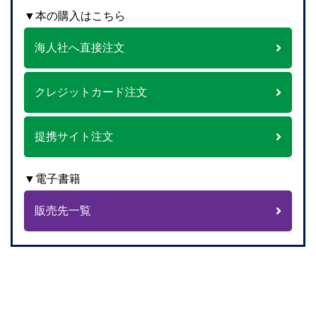
▼本の購入はこちら
海人社へ直接注文
クレジットカード注文
提携サイト注文
▼電子書籍
販売先一覧