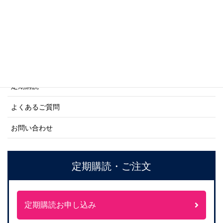
ご利用案内
ご注文方法について
定期購読
よくあるご質問
お問い合わせ
定期購読・ご注文
定期購読お申し込み