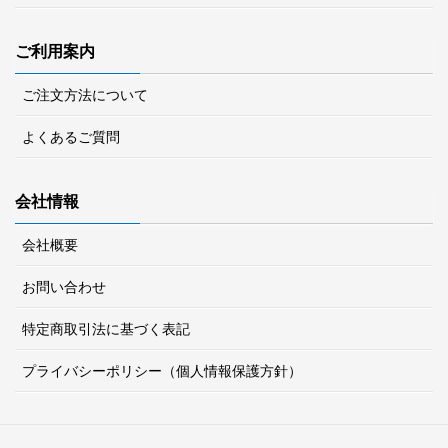
ご利用案内
ご注文方法について
よくあるご質問
会社情報
会社概要
お問い合わせ
特定商取引法に基づく表記
プライバシーポリシー（個人情報保護方針）