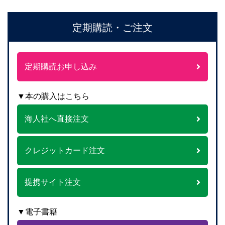
定期購読・ご注文
定期購読お申し込み
▼本の購入はこちら
海人社へ直接注文
クレジットカード注文
提携サイト注文
▼電子書籍