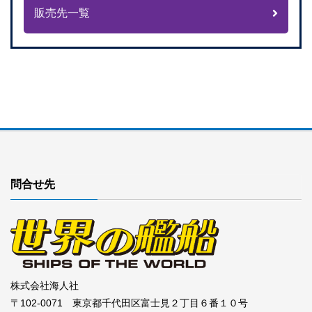
販売先一覧
問合せ先
株式会社海人社
〒102-0071 東京都千代田区富士見２丁目６番１０号