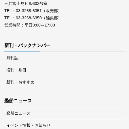
三共富士見ビル602号室
TEL：03-3268-6351（販売部）
TEL：03-3268-6350（編集部）
営業時間：平日9:00～17:00
新刊・バックナンバー
月刊誌
増刊・別冊
新刊・おすすめ
艦船ニュース
艦船ニュース
イベント情報・お知らせ