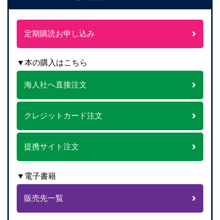
定期購読お申し込み
▼本の購入はこちら
海人社へ直接注文
クレジットカード注文
提携サイト注文
▼電子書籍
販売先一覧