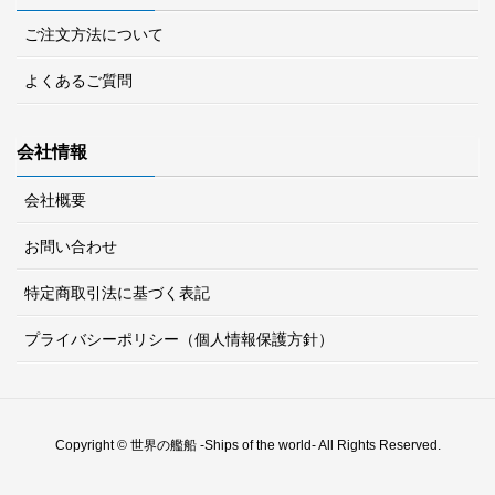
ご注文方法について
よくあるご質問
会社情報
会社概要
お問い合わせ
特定商取引法に基づく表記
プライバシーポリシー（個人情報保護方針）
Copyright © 世界の艦船 -Ships of the world- All Rights Reserved.