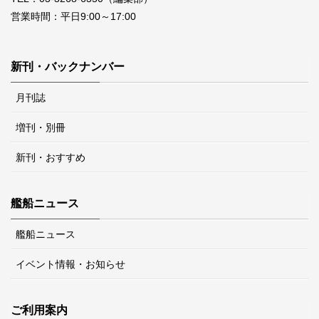
営業時間：平日9:00～17:00
新刊・バックナンバー
月刊誌
増刊・別冊
新刊・おすすめ
艦船ニュース
艦船ニュース
イベント情報・お知らせ
ご利用案内