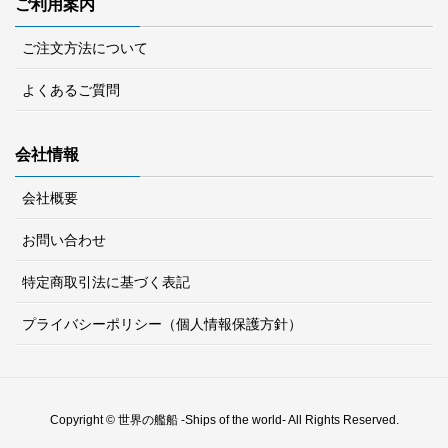
ご利用案内
ご注文方法について
よくあるご質問
会社情報
会社概要
お問い合わせ
特定商取引法に基づく表記
プライバシーポリシー（個人情報保護方針）
Copyright © 世界の艦船 -Ships of the world- All Rights Reserved.