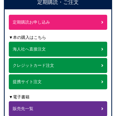
定期購読・ご注文
定期購読お申し込み
▼本の購入はこちら
海人社へ直接注文
クレジットカード注文
提携サイト注文
▼電子書籍
販売先一覧