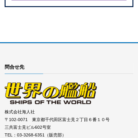
問合せ先
株式会社海人社
〒102-0071 東京都千代田区富士見２丁目６番１０号
三共富士見ビル602号室
TEL：03-3268-6351（販売部）