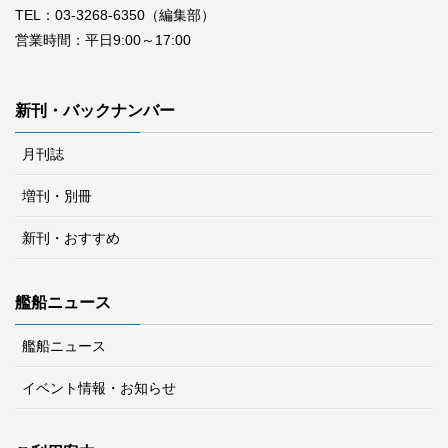
TEL：03-3268-6350（編集部）
営業時間：平日9:00～17:00
新刊・バックナンバー
月刊誌
増刊・別冊
新刊・おすすめ
艦船ニュース
艦船ニュース
イベント情報・お知らせ