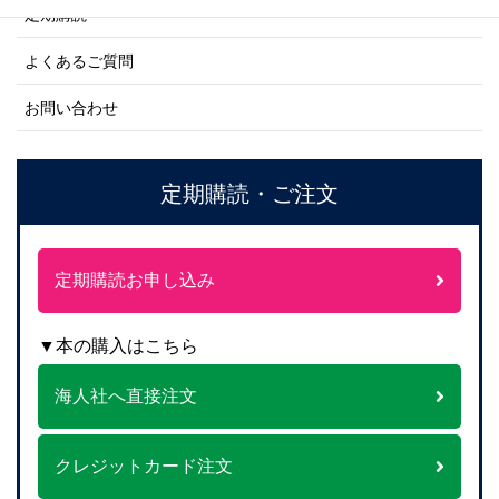
定期購読
よくあるご質問
お問い合わせ
定期購読・ご注文
定期購読お申し込み
▼本の購入はこちら
海人社へ直接注文
クレジットカード注文