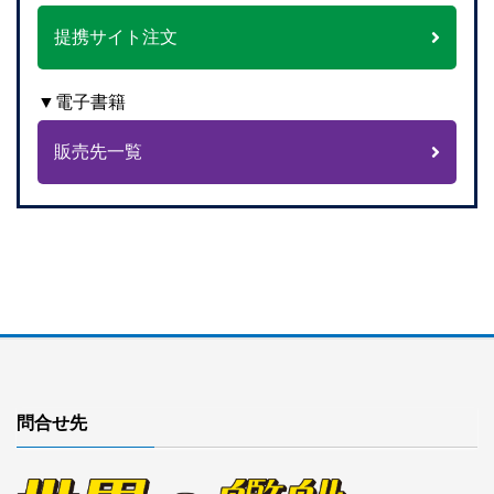
提携サイト注文
▼電子書籍
販売先一覧
問合せ先