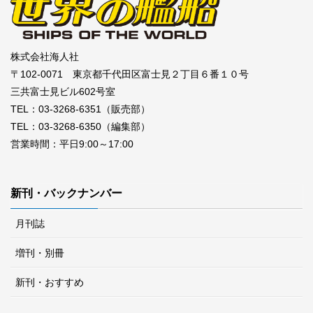
株式会社海人社
〒102-0071 東京都千代田区富士見２丁目６番１０号
三共富士見ビル602号室
TEL：03-3268-6351（販売部）
TEL：03-3268-6350（編集部）
営業時間：平日9:00～17:00
新刊・バックナンバー
月刊誌
増刊・別冊
新刊・おすすめ