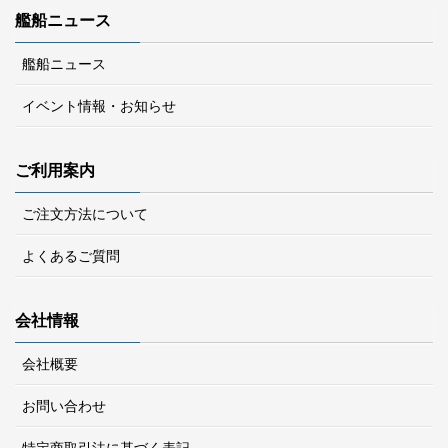
艦船ニュース
艦船ニュース
イベント情報・お知らせ
ご利用案内
ご注文方法について
よくあるご質問
会社情報
会社概要
お問い合わせ
特定商取引法に基づく表記