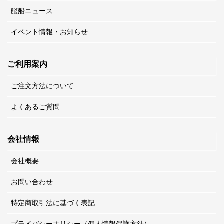
艦船ニュース
イベント情報・お知らせ
ご利用案内
ご注文方法について
よくあるご質問
会社情報
会社概要
お問い合わせ
特定商取引法に基づく表記
プライバシーポリシー（個人情報保護方針）