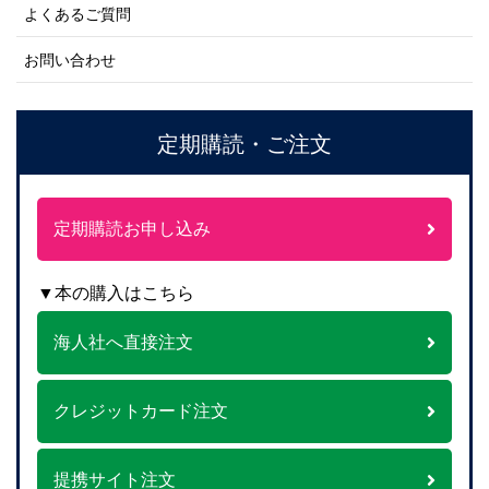
よくあるご質問
お問い合わせ
定期購読・ご注文
定期購読お申し込み
▼本の購入はこちら
海人社へ直接注文
クレジットカード注文
提携サイト注文