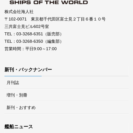
株式会社海人社
〒102-0071 東京都千代田区富士見２丁目６番１０号
三共富士見ビル602号室
TEL：03-3268-6351（販売部）
TEL：03-3268-6350（編集部）
営業時間：平日9:00～17:00
新刊・バックナンバー
月刊誌
増刊・別冊
新刊・おすすめ
艦船ニュース