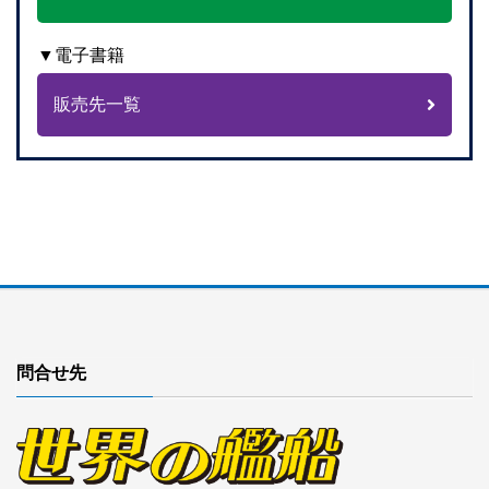
▼電子書籍
販売先一覧
問合せ先