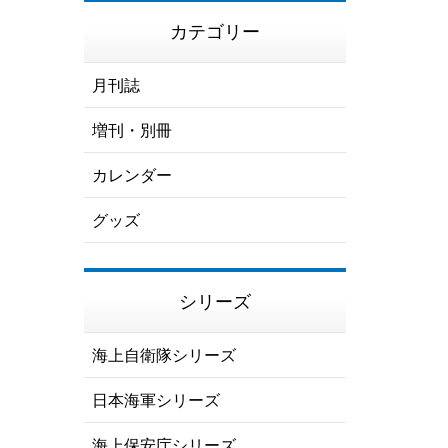
カテゴリー
月刊誌
増刊・別冊
カレンダー
グッズ
シリーズ
海上自衛隊シリーズ
日本海軍シリーズ
海上保安庁シリーズ