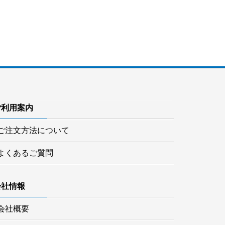
ご利用案内
ご注文方法について
よくあるご質問
会社情報
会社概要