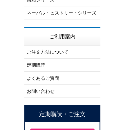
ネーバル・ヒストリー・シリーズ
ご利用案内
ご注文方法について
定期購読
よくあるご質問
お問い合わせ
定期購読・ご注文