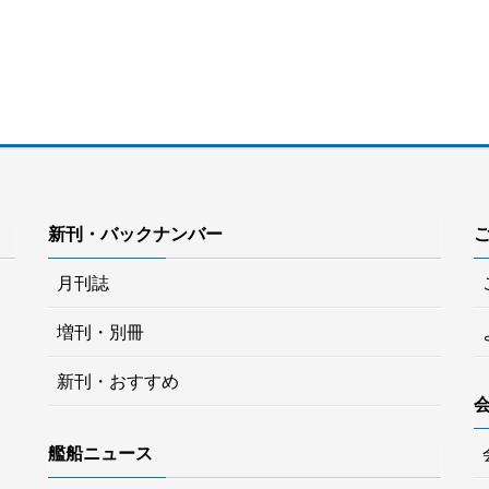
新刊・バックナンバー
月刊誌
増刊・別冊
新刊・おすすめ
艦船ニュース