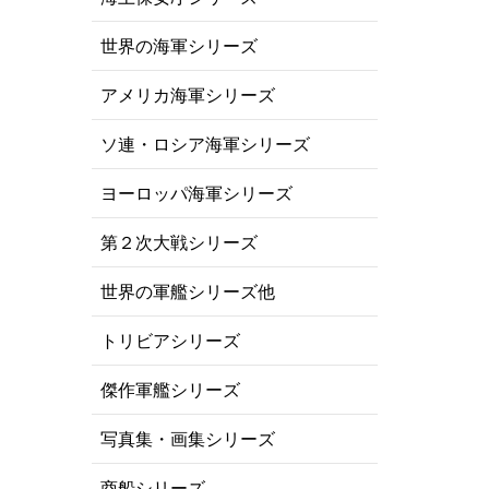
世界の海軍シリーズ
アメリカ海軍シリーズ
ソ連・ロシア海軍シリーズ
ヨーロッパ海軍シリーズ
第２次大戦シリーズ
世界の軍艦シリーズ他
トリビアシリーズ
傑作軍艦シリーズ
写真集・画集シリーズ
商船シリーズ