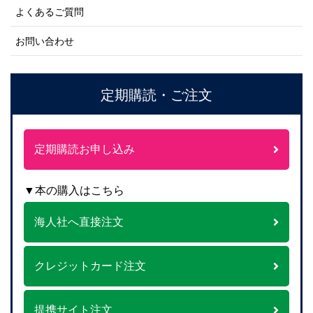
よくあるご質問
お問い合わせ
定期購読・ご注文
定期購読お申し込み
▼本の購入はこちら
海人社へ直接注文
クレジットカード注文
提携サイト注文