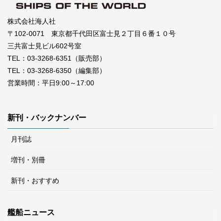
株式会社海人社
〒102-0071 東京都千代田区富士見２丁目６番１０号
三共富士見ビル602号室
TEL：03-3268-6351（販売部）
TEL：03-3268-6350（編集部）
営業時間：平日9:00～17:00
新刊・バックナンバー
月刊誌
増刊・別冊
新刊・おすすめ
艦船ニュース