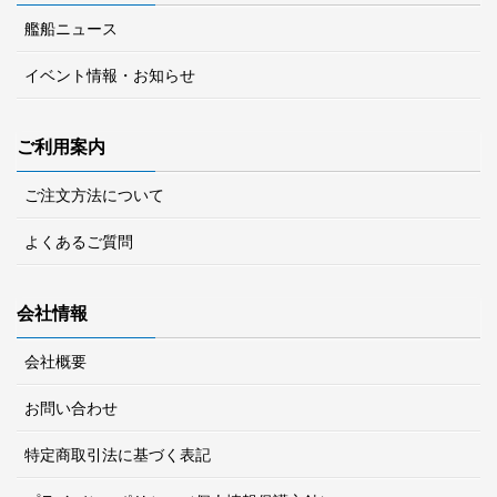
艦船ニュース
イベント情報・お知らせ
ご利用案内
ご注文方法について
よくあるご質問
会社情報
会社概要
お問い合わせ
特定商取引法に基づく表記