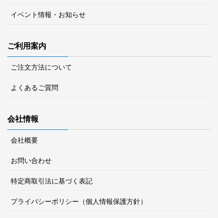
イベント情報・お知らせ
ご利用案内
ご注文方法について
よくあるご質問
会社情報
会社概要
お問い合わせ
特定商取引法に基づく表記
プライバシーポリシー（個人情報保護方針）