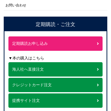
お問い合わせ
定期購読・ご注文
定期購読お申し込み
▼本の購入はこちら
海人社へ直接注文
クレジットカード注文
提携サイト注文