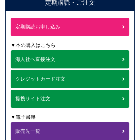
定期購読・ご注文
定期購読お申し込み
▼本の購入はこちら
海人社へ直接注文
クレジットカード注文
提携サイト注文
▼電子書籍
販売先一覧