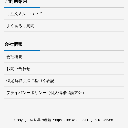
ご利用案内
ご注文方法について
よくあるご質問
会社情報
会社概要
お問い合わせ
特定商取引法に基づく表記
プライバシーポリシー（個人情報保護方針）
Copyright © 世界の艦船 -Ships of the world- All Rights Reserved.