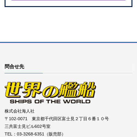
問合せ先
株式会社海人社
〒102-0071 東京都千代田区富士見２丁目６番１０号
三共富士見ビル602号室
TEL：03-3268-6351（販売部）