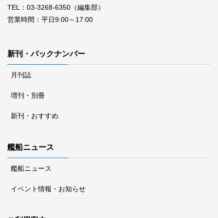
TEL：03-3268-6350（編集部）
営業時間：平日9:00～17:00
新刊・バックナンバー
月刊誌
増刊・別冊
新刊・おすすめ
艦船ニュース
艦船ニュース
イベント情報・お知らせ