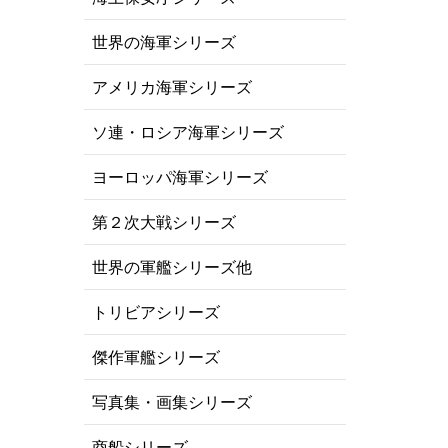
世界の海軍シリーズ
アメリカ海軍シリーズ
ソ連・ロシア海軍シリーズ
ヨーロッパ海軍シリーズ
第２次大戦シリーズ
世界の軍艦シリーズ他
トリビアシリーズ
傑作軍艦シリーズ
写真集・画集シリーズ
商船シリーズ