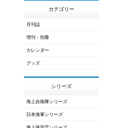
カテゴリー
月刊誌
増刊・別冊
カレンダー
グッズ
シリーズ
海上自衛隊シリーズ
日本海軍シリーズ
海上保安庁シリーズ