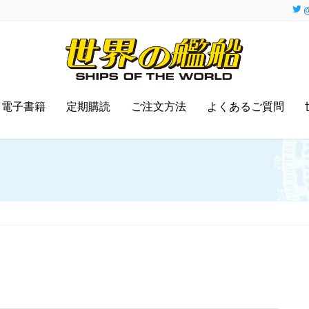
@
電子書籍
定期購読
ご注文方法
よくあるご質問