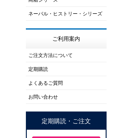
ネーバル・ヒストリー・シリーズ
ご利用案内
ご注文方法について
定期購読
よくあるご質問
お問い合わせ
定期購読・ご注文