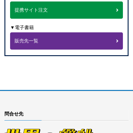
提携サイト注文
▼電子書籍
販売先一覧
問合せ先