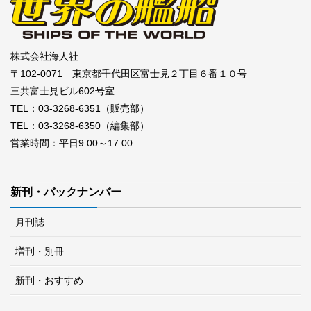
株式会社海人社
〒102-0071 東京都千代田区富士見２丁目６番１０号
三共富士見ビル602号室
TEL：03-3268-6351（販売部）
TEL：03-3268-6350（編集部）
営業時間：平日9:00～17:00
新刊・バックナンバー
月刊誌
増刊・別冊
新刊・おすすめ