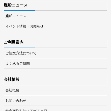
艦船ニュース
艦船ニュース
イベント情報・お知らせ
ご利用案内
ご注文方法について
よくあるご質問
会社情報
会社概要
お問い合わせ
特定商取引法に基づく表記