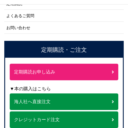
定期購読
よくあるご質問
お問い合わせ
定期購読・ご注文
定期購読お申し込み
▼本の購入はこちら
海人社へ直接注文
クレジットカード注文