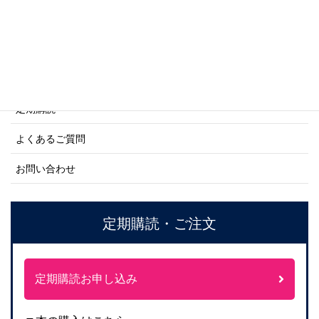
ご利用案内
ご注文方法について
定期購読
よくあるご質問
お問い合わせ
定期購読・ご注文
定期購読お申し込み