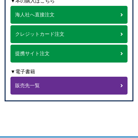
▼本の購入はこちら
海人社へ直接注文
クレジットカード注文
提携サイト注文
▼電子書籍
販売先一覧