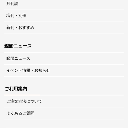
月刊誌
増刊・別冊
新刊・おすすめ
艦船ニュース
艦船ニュース
イベント情報・お知らせ
ご利用案内
ご注文方法について
よくあるご質問