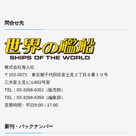
問合せ先
株式会社海人社
〒102-0071 東京都千代田区富士見２丁目６番１０号
三共富士見ビル602号室
TEL：03-3268-6351（販売部）
TEL：03-3268-6350（編集部）
営業時間：平日9:00～17:00
新刊・バックナンバー