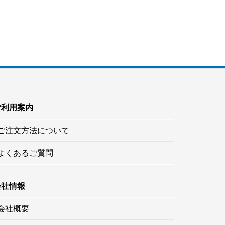
ご利用案内
ご注文方法について
よくあるご質問
会社情報
会社概要