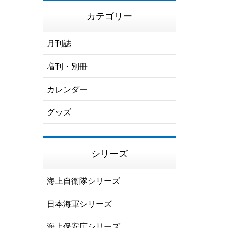
カテゴリー
月刊誌
増刊・別冊
カレンダー
グッズ
シリーズ
海上自衛隊シリーズ
日本海軍シリーズ
海上保安庁シリーズ