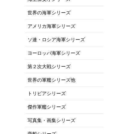
世界の海軍シリーズ
アメリカ海軍シリーズ
ソ連・ロシア海軍シリーズ
ヨーロッパ海軍シリーズ
第２次大戦シリーズ
世界の軍艦シリーズ他
トリビアシリーズ
傑作軍艦シリーズ
写真集・画集シリーズ
商船シリーズ