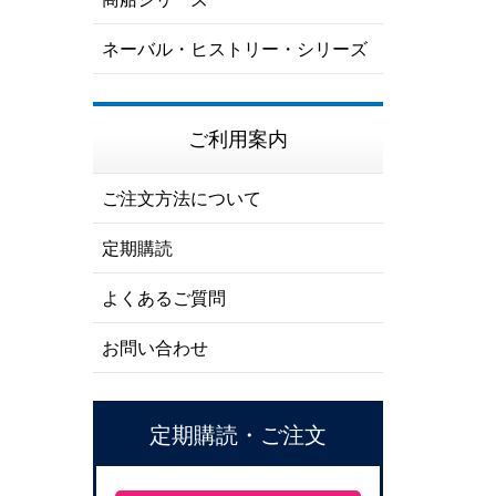
ネーバル・ヒストリー・シリーズ
ご利用案内
ご注文方法について
定期購読
よくあるご質問
お問い合わせ
定期購読・ご注文