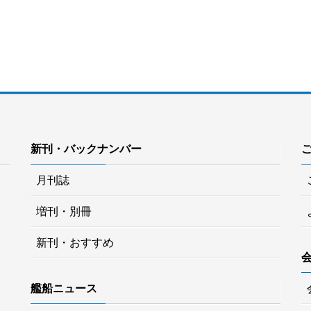
新刊・バックナンバー
月刊誌
増刊・別冊
新刊・おすすめ
艦船ニュース