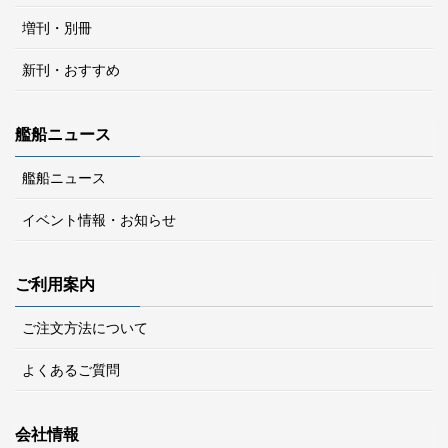
増刊・別冊
新刊・おすすめ
艦船ニュース
艦船ニュース
イベント情報・お知らせ
ご利用案内
ご注文方法について
よくあるご質問
会社情報