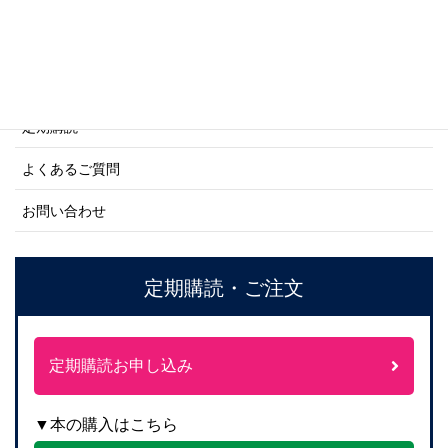
ご利用案内
ご注文方法について
定期購読
よくあるご質問
お問い合わせ
定期購読・ご注文
定期購読お申し込み
▼本の購入はこちら