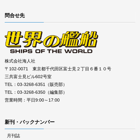
問合せ先
株式会社海人社
〒102-0071 東京都千代田区富士見２丁目６番１０号
三共富士見ビル602号室
TEL：03-3268-6351（販売部）
TEL：03-3268-6350（編集部）
営業時間：平日9:00～17:00
新刊・バックナンバー
月刊誌