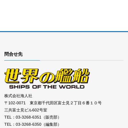
問合せ先
株式会社海人社
〒102-0071 東京都千代田区富士見２丁目６番１０号
三共富士見ビル602号室
TEL：03-3268-6351（販売部）
TEL：03-3268-6350（編集部）