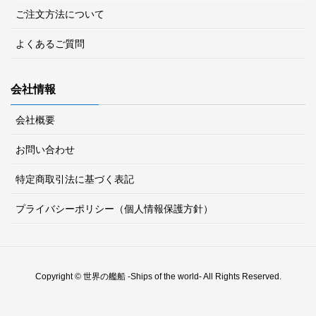
ご注文方法について
よくあるご質問
会社情報
会社概要
お問い合わせ
特定商取引法に基づく表記
プライバシーポリシー（個人情報保護方針）
Copyright © 世界の艦船 -Ships of the world- All Rights Reserved.