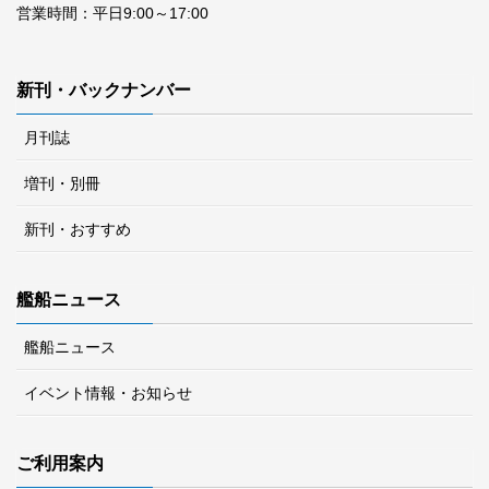
営業時間：平日9:00～17:00
新刊・バックナンバー
月刊誌
増刊・別冊
新刊・おすすめ
艦船ニュース
艦船ニュース
イベント情報・お知らせ
ご利用案内