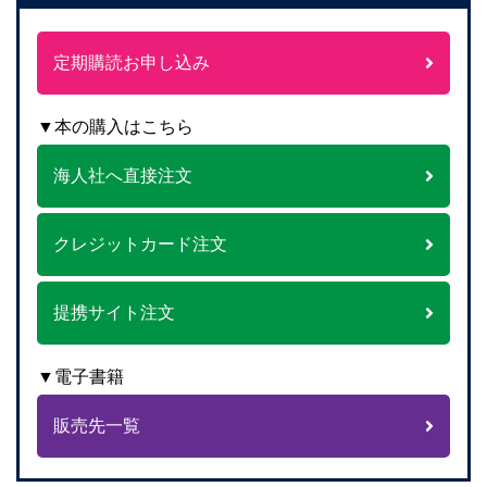
定期購読お申し込み
▼本の購入はこちら
海人社へ直接注文
クレジットカード注文
提携サイト注文
▼電子書籍
販売先一覧