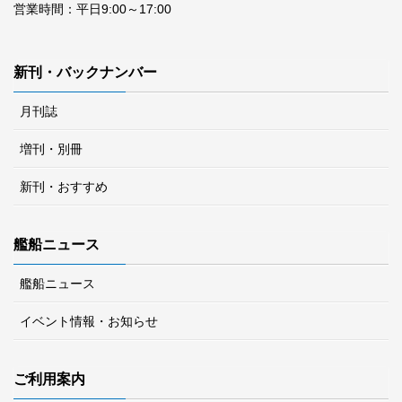
営業時間：平日9:00～17:00
新刊・バックナンバー
月刊誌
増刊・別冊
新刊・おすすめ
艦船ニュース
艦船ニュース
イベント情報・お知らせ
ご利用案内