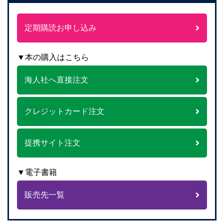
定期購読お申し込み
▼本の購入はこちら
海人社へ直接注文
クレジットカード注文
提携サイト注文
▼電子書籍
販売先一覧