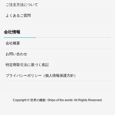
ご注文方法について
よくあるご質問
会社情報
会社概要
お問い合わせ
特定商取引法に基づく表記
プライバシーポリシー（個人情報保護方針）
Copyright © 世界の艦船 -Ships of the world- All Rights Reserved.