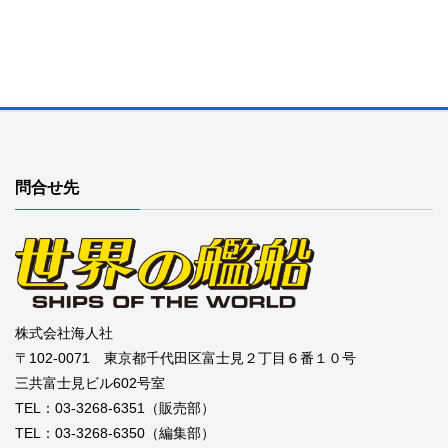
問合せ先
株式会社海人社
〒102-0071 東京都千代田区富士見２丁目６番１０号
三共富士見ビル602号室
TEL：03-3268-6351（販売部）
TEL：03-3268-6350（編集部）