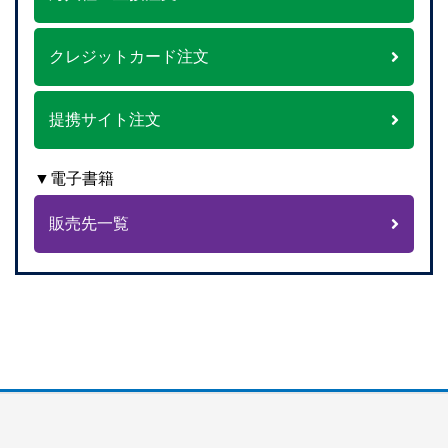
クレジットカード注文
提携サイト注文
▼電子書籍
販売先一覧