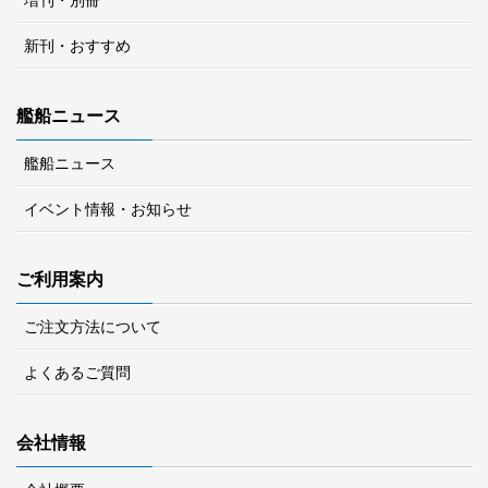
新刊・おすすめ
艦船ニュース
艦船ニュース
イベント情報・お知らせ
ご利用案内
ご注文方法について
よくあるご質問
会社情報