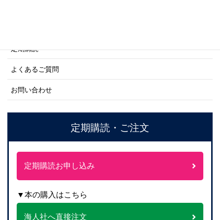
ご利用案内
ご注文方法について
定期購読
よくあるご質問
お問い合わせ
定期購読・ご注文
定期購読お申し込み
▼本の購入はこちら
海人社へ直接注文