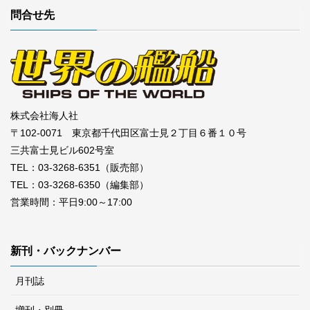
問合せ先
株式会社海人社
〒102-0071 東京都千代田区富士見２丁目６番１０号
三共富士見ビル602号室
TEL：03-3268-6351（販売部）
TEL：03-3268-6350（編集部）
営業時間：平日9:00～17:00
新刊・バックナンバー
月刊誌
増刊・別冊