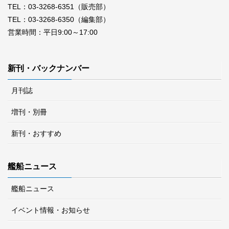
TEL：03-3268-6351（販売部）
TEL：03-3268-6350（編集部）
営業時間：平日9:00～17:00
新刊・バックナンバー
月刊誌
増刊・別冊
新刊・おすすめ
艦船ニュース
艦船ニュース
イベント情報・お知らせ