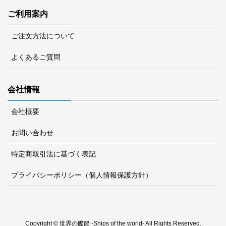
ご利用案内
ご注文方法について
よくあるご質問
会社情報
会社概要
お問い合わせ
特定商取引法に基づく表記
プライバシーポリシー（個人情報保護方針）
Copyright © 世界の艦船 -Ships of the world- All Rights Reserved.