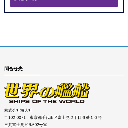
問合せ先
株式会社海人社
〒102-0071 東京都千代田区富士見２丁目６番１０号
三共富士見ビル602号室