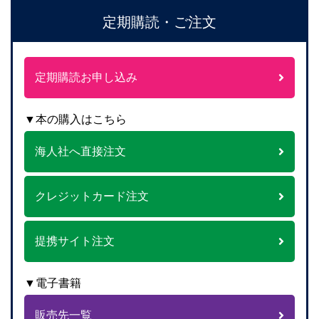
定期購読・ご注文
定期購読お申し込み
▼本の購入はこちら
海人社へ直接注文
クレジットカード注文
提携サイト注文
▼電子書籍
販売先一覧