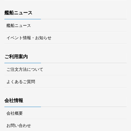
艦船ニュース
艦船ニュース
イベント情報・お知らせ
ご利用案内
ご注文方法について
よくあるご質問
会社情報
会社概要
お問い合わせ