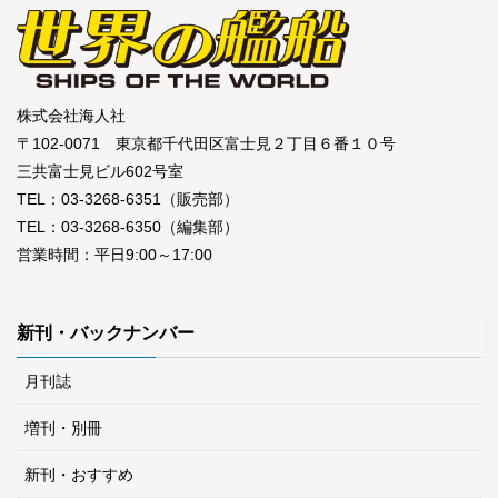
株式会社海人社
〒102-0071 東京都千代田区富士見２丁目６番１０号
三共富士見ビル602号室
TEL：03-3268-6351（販売部）
TEL：03-3268-6350（編集部）
営業時間：平日9:00～17:00
新刊・バックナンバー
月刊誌
増刊・別冊
新刊・おすすめ