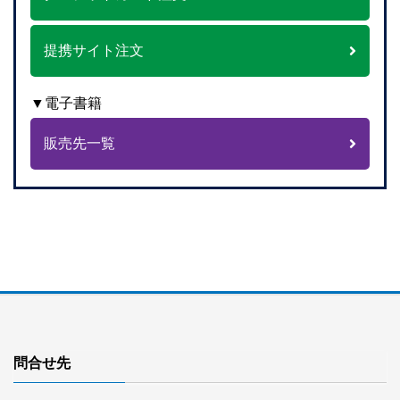
提携サイト注文
▼電子書籍
販売先一覧
問合せ先