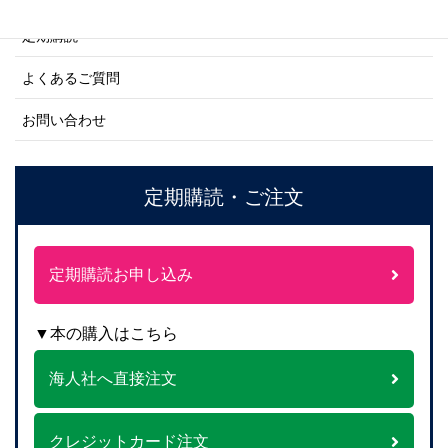
定期購読
よくあるご質問
お問い合わせ
定期購読・ご注文
定期購読お申し込み
▼本の購入はこちら
海人社へ直接注文
クレジットカード注文