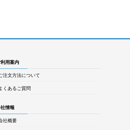
ご利用案内
ご注文方法について
よくあるご質問
会社情報
会社概要