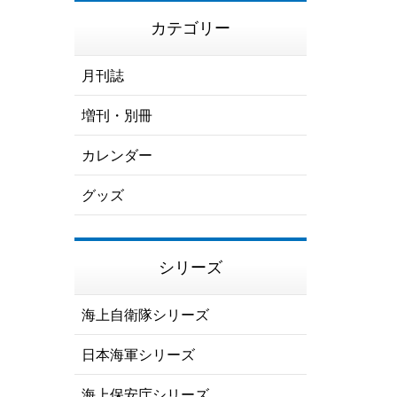
カテゴリー
月刊誌
増刊・別冊
カレンダー
グッズ
シリーズ
海上自衛隊シリーズ
日本海軍シリーズ
海上保安庁シリーズ