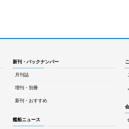
新刊・バックナンバー
月刊誌
増刊・別冊
新刊・おすすめ
艦船ニュース