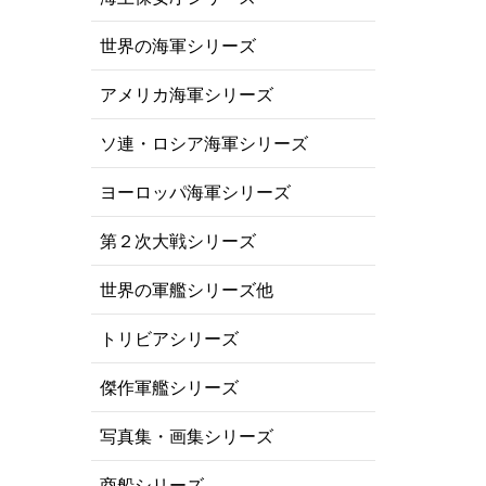
世界の海軍シリーズ
アメリカ海軍シリーズ
ソ連・ロシア海軍シリーズ
ヨーロッパ海軍シリーズ
第２次大戦シリーズ
世界の軍艦シリーズ他
トリビアシリーズ
傑作軍艦シリーズ
写真集・画集シリーズ
商船シリーズ