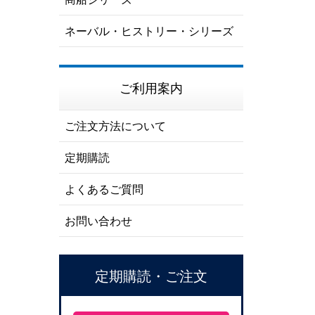
ネーバル・ヒストリー・シリーズ
ご利用案内
ご注文方法について
定期購読
よくあるご質問
お問い合わせ
定期購読・ご注文