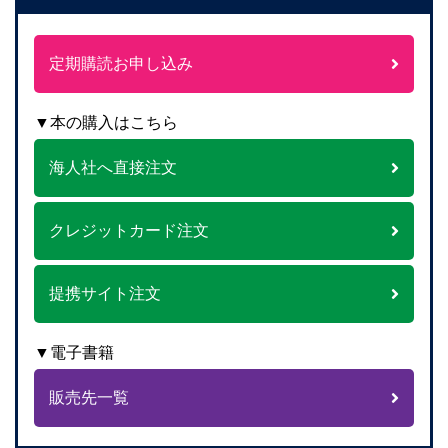
定期購読お申し込み
▼本の購入はこちら
海人社へ直接注文
クレジットカード注文
提携サイト注文
▼電子書籍
販売先一覧