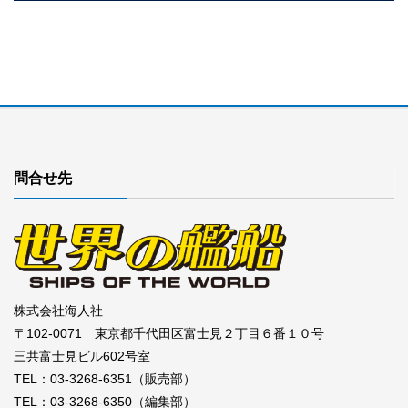
問合せ先
株式会社海人社
〒102-0071 東京都千代田区富士見２丁目６番１０号
三共富士見ビル602号室
TEL：03-3268-6351（販売部）
TEL：03-3268-6350（編集部）