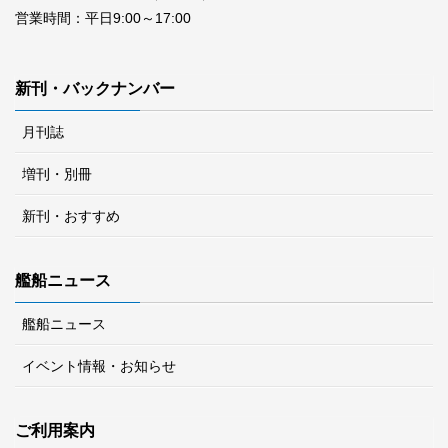
営業時間：平日9:00～17:00
新刊・バックナンバー
月刊誌
増刊・別冊
新刊・おすすめ
艦船ニュース
艦船ニュース
イベント情報・お知らせ
ご利用案内