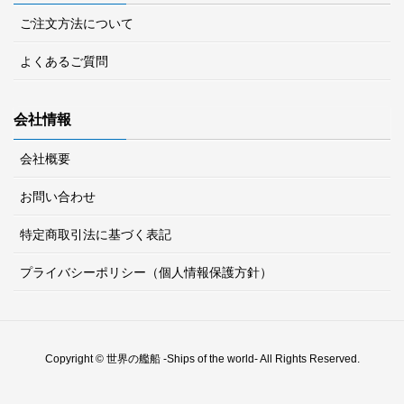
ご注文方法について
よくあるご質問
会社情報
会社概要
お問い合わせ
特定商取引法に基づく表記
プライバシーポリシー（個人情報保護方針）
Copyright © 世界の艦船 -Ships of the world- All Rights Reserved.