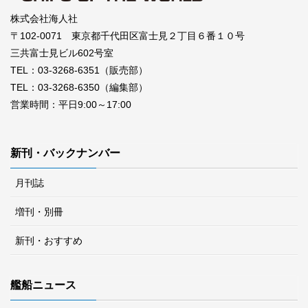
株式会社海人社
〒102-0071 東京都千代田区富士見２丁目６番１０号
三共富士見ビル602号室
TEL：03-3268-6351（販売部）
TEL：03-3268-6350（編集部）
営業時間：平日9:00～17:00
新刊・バックナンバー
月刊誌
増刊・別冊
新刊・おすすめ
艦船ニュース