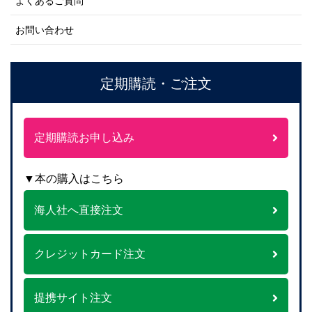
よくあるご質問
お問い合わせ
定期購読・ご注文
定期購読お申し込み
▼本の購入はこちら
海人社へ直接注文
クレジットカード注文
提携サイト注文