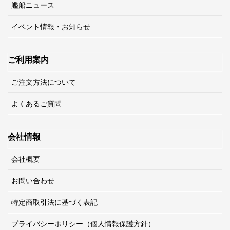
艦船ニュース
イベント情報・お知らせ
ご利用案内
ご注文方法について
よくあるご質問
会社情報
会社概要
お問い合わせ
特定商取引法に基づく表記
プライバシーポリシー（個人情報保護方針）