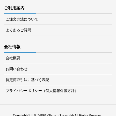
ご利用案内
ご注文方法について
よくあるご質問
会社情報
会社概要
お問い合わせ
特定商取引法に基づく表記
プライバシーポリシー（個人情報保護方針）
Copyright © 世界の艦船 -Ships of the world- All Rights Reserved.