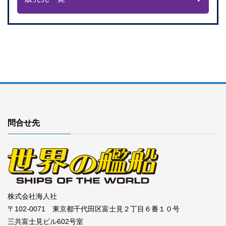
問合せ先
株式会社海人社
〒102-0071 東京都千代田区富士見２丁目６番１０号
三共富士見ビル602号室