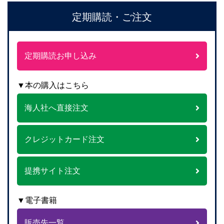
定期購読・ご注文
定期購読お申し込み
▼本の購入はこちら
海人社へ直接注文
クレジットカード注文
提携サイト注文
▼電子書籍
販売先一覧