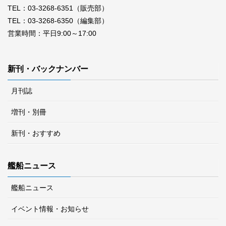
TEL：03-3268-6351（販売部）
TEL：03-3268-6350（編集部）
営業時間：平日9:00～17:00
新刊・バックナンバー
月刊誌
増刊・別冊
新刊・おすすめ
艦船ニュース
艦船ニュース
イベント情報・お知らせ