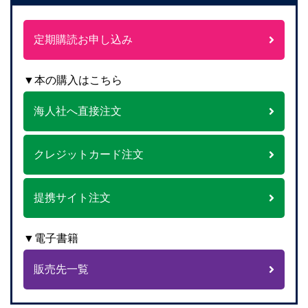
定期購読お申し込み
▼本の購入はこちら
海人社へ直接注文
クレジットカード注文
提携サイト注文
▼電子書籍
販売先一覧