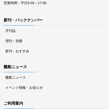
営業時間：平日9:00～17:00
新刊・バックナンバー
月刊誌
増刊・別冊
新刊・おすすめ
艦船ニュース
艦船ニュース
イベント情報・お知らせ
ご利用案内