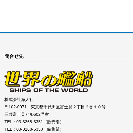
問合せ先
株式会社海人社
〒102-0071 東京都千代田区富士見２丁目６番１０号
三共富士見ビル602号室
TEL：03-3268-6351（販売部）
TEL：03-3268-6350（編集部）