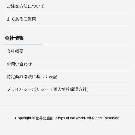
ご注文方法について
よくあるご質問
会社情報
会社概要
お問い合わせ
特定商取引法に基づく表記
プライバシーポリシー（個人情報保護方針）
Copyright © 世界の艦船 -Ships of the world- All Rights Reserved.