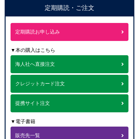
定期購読・ご注文
定期購読お申し込み
▼本の購入はこちら
海人社へ直接注文
クレジットカード注文
提携サイト注文
▼電子書籍
販売先一覧