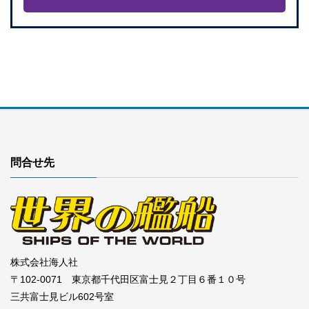
問合せ先
株式会社海人社
〒102-0071 東京都千代田区富士見２丁目６番１０号
三共富士見ビル602号室