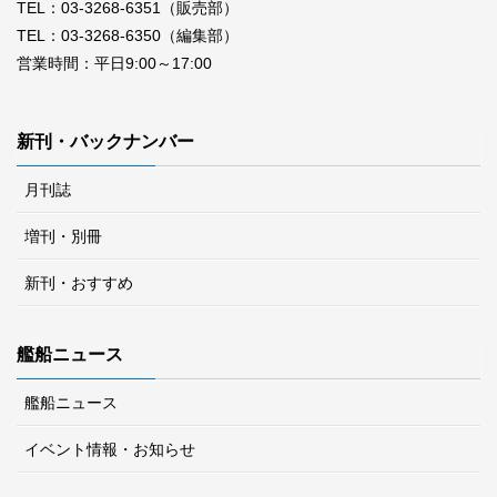
TEL：03-3268-6351（販売部）
TEL：03-3268-6350（編集部）
営業時間：平日9:00～17:00
新刊・バックナンバー
月刊誌
増刊・別冊
新刊・おすすめ
艦船ニュース
艦船ニュース
イベント情報・お知らせ