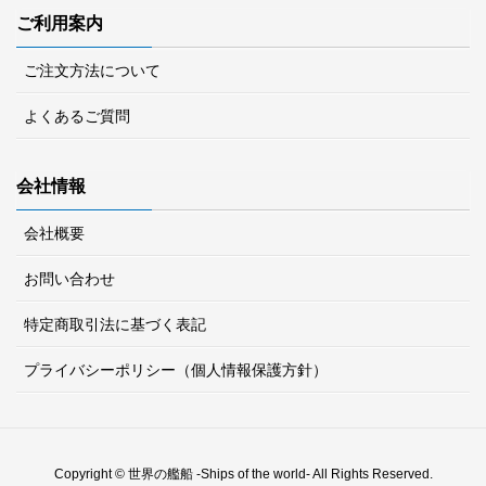
ご利用案内
ご注文方法について
よくあるご質問
会社情報
会社概要
お問い合わせ
特定商取引法に基づく表記
プライバシーポリシー（個人情報保護方針）
Copyright © 世界の艦船 -Ships of the world- All Rights Reserved.