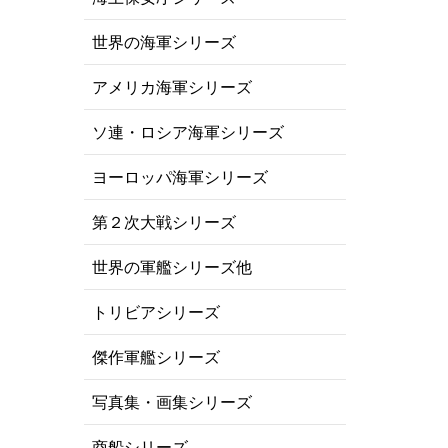
世界の海軍シリーズ
アメリカ海軍シリーズ
ソ連・ロシア海軍シリーズ
ヨーロッパ海軍シリーズ
第２次大戦シリーズ
世界の軍艦シリーズ他
トリビアシリーズ
傑作軍艦シリーズ
写真集・画集シリーズ
商船シリーズ