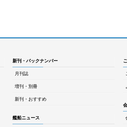
新刊・バックナンバー
月刊誌
増刊・別冊
新刊・おすすめ
艦船ニュース