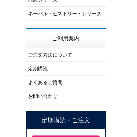
ネーバル・ヒストリー・シリーズ
ご利用案内
ご注文方法について
定期購読
よくあるご質問
お問い合わせ
定期購読・ご注文