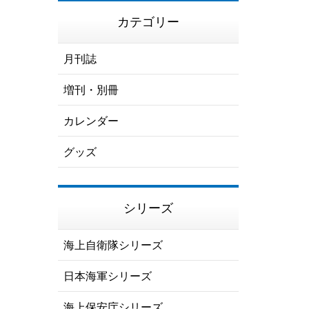
カテゴリー
月刊誌
増刊・別冊
カレンダー
グッズ
シリーズ
海上自衛隊シリーズ
日本海軍シリーズ
海上保安庁シリーズ