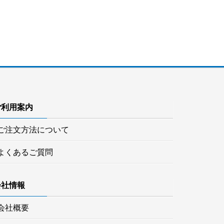
ご利用案内
ご注文方法について
よくあるご質問
会社情報
会社概要