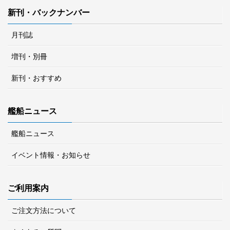
新刊・バックナンバー
月刊誌
増刊・別冊
新刊・おすすめ
艦船ニュース
艦船ニュース
イベント情報・お知らせ
ご利用案内
ご注文方法について