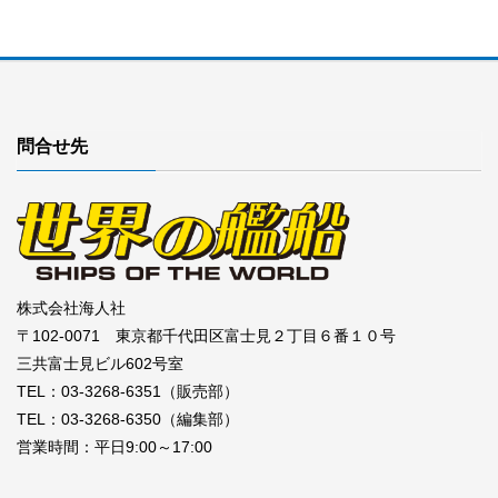
問合せ先
株式会社海人社
〒102-0071 東京都千代田区富士見２丁目６番１０号
三共富士見ビル602号室
TEL：03-3268-6351（販売部）
TEL：03-3268-6350（編集部）
営業時間：平日9:00～17:00