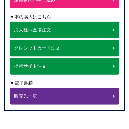
▼本の購入はこちら
海人社へ直接注文
クレジットカード注文
提携サイト注文
▼電子書籍
販売先一覧