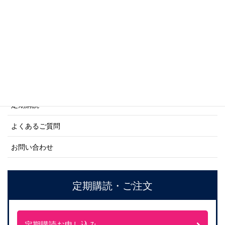
ネーバル・ヒストリー・シリーズ
ご利用案内
ご注文方法について
定期購読
よくあるご質問
お問い合わせ
定期購読・ご注文
定期購読お申し込み