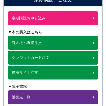
定期購読お申し込み
▼本の購入はこちら
海人社へ直接注文
クレジットカード注文
提携サイト注文
▼電子書籍
販売先一覧