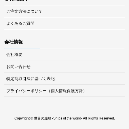
ご注文方法について
よくあるご質問
会社情報
会社概要
お問い合わせ
特定商取引法に基づく表記
プライバシーポリシー（個人情報保護方針）
Copyright © 世界の艦船 -Ships of the world- All Rights Reserved.