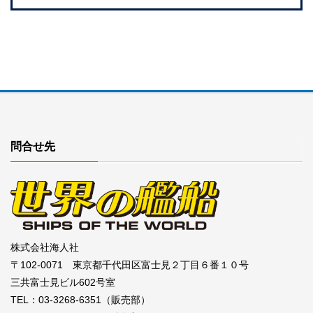
問合せ先
株式会社海人社
〒102-0071 東京都千代田区富士見２丁目６番１０号
三共富士見ビル602号室
TEL：03-3268-6351（販売部）