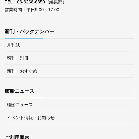
TEL：03-3268-6350（編集部）
営業時間：平日9:00～17:00
新刊・バックナンバー
月刊誌
増刊・別冊
新刊・おすすめ
艦船ニュース
艦船ニュース
イベント情報・お知らせ
ご利用案内