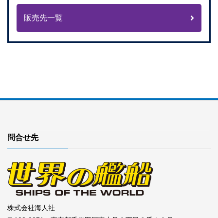
販売先一覧
問合せ先
株式会社海人社