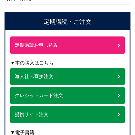
定期購読・ご注文
定期購読お申し込み
▼本の購入はこちら
海人社へ直接注文
クレジットカード注文
提携サイト注文
▼電子書籍