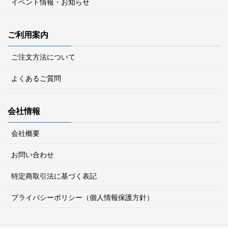
イベント情報・お知らせ
ご利用案内
ご注文方法について
よくあるご質問
会社情報
会社概要
お問い合わせ
特定商取引法に基づく表記
プライバシーポリシー（個人情報保護方針）