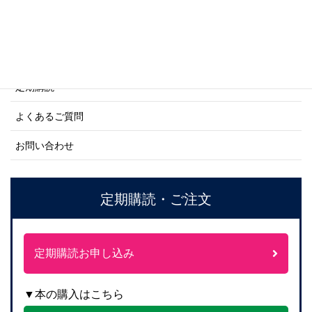
ご利用案内
ご注文方法について
定期購読
よくあるご質問
お問い合わせ
定期購読・ご注文
定期購読お申し込み
▼本の購入はこちら