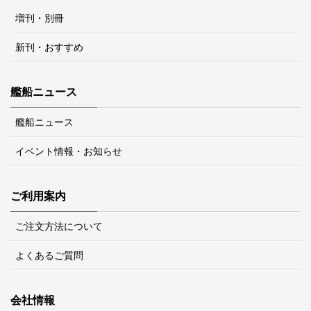
増刊・別冊
新刊・おすすめ
艦船ニュース
艦船ニュース
イベント情報・お知らせ
ご利用案内
ご注文方法について
よくあるご質問
会社情報