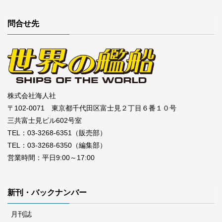
問合せ先
株式会社海人社
〒102-0071 東京都千代田区富士見２丁目６番１０号
三共富士見ビル602号室
TEL：03-3268-6351（販売部）
TEL：03-3268-6350（編集部）
営業時間：平日9:00～17:00
新刊・バックナンバー
月刊誌